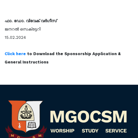
ഫാ. ഡോ. വിവേക് വർഗീസ്
ജനറൽ സെക്രട്ടറി
15.02.2024
Click here
to Download the Sponsorship Application &
General Instructions
Kalamela 2025 Results
ABOUT US
UNITS