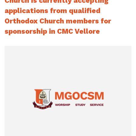
Church is currently accepting
applications from qualified
Orthodox Church members for
sponsorship in CMC Vellore