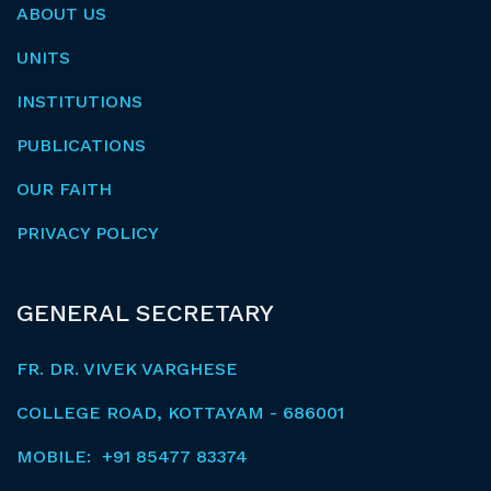
ABOUT US
UNITS
INSTITUTIONS
PUBLICATIONS
OUR FAITH
PRIVACY POLICY
GENERAL SECRETARY
FR. DR. VIVEK VARGHESE
COLLEGE ROAD, KOTTAYAM - 686001
MOBILE: +91 85477 83374